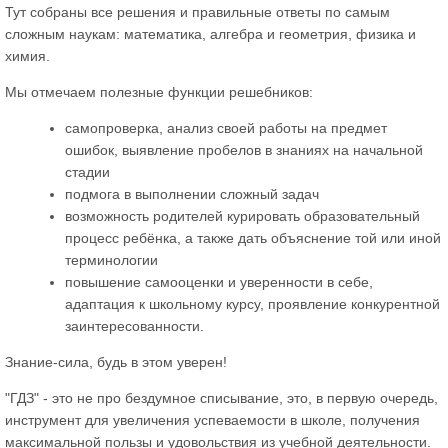
Тут собраны все решения и правильные ответы по самым
сложным наукам: математика, алгебра и геометрия, физика и
химия.
Мы отмечаем полезные функции решебников:
самопроверка, анализ своей работы на предмет
ошибок, выявление пробелов в знаниях на начальной
стадии
подмога в выполнении сложный задач
возможность родителей курировать образовательный
процесс ребёнка, а также дать объяснение той или иной
терминологии
повышение самооценки и уверенности в себе,
адаптация к школьному курсу, проявление конкурентной
заинтересованности.
Знание-сила, будь в этом уверен!
"ГДЗ" - это не про бездумное списывание, это, в первую очередь,
инструмент для увеличения успеваемости в школе, получения
максимальной пользы и удовольствия из учебной деятельности.