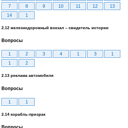
7
8
9
10
11
12
13
14
1
2.12 железнодорожный вокзал – свидетель истории
Вопросы
1
2
3
4
1
3
1
1
2
2.13 реклама автомобиля
Вопросы
1
1
2.14 корабль-призрак
Вопросы