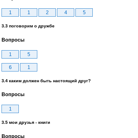
1
1
2
4
5
3.3 поговорим о дружбе
Вопросы
1
5
6
1
3.4 каким должен быть настоящий друг?
Вопросы
1
3.5 мои друзья - книги
Вопросы