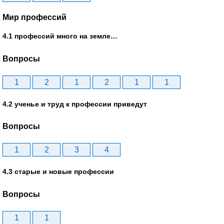
Мир профессий
4.1 профессий много на земле…
Вопросы
1
2
1
2
1
1
4.2 ученье и труд к профессии приведут
Вопросы
1
2
3
4
4.3 старые и новые профессии
Вопросы
1
1