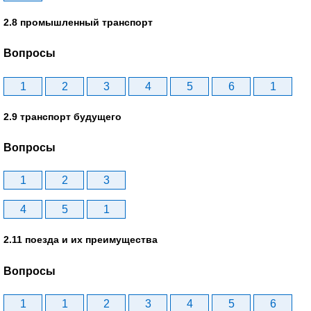
2.8 промышленный транспорт
Вопросы
1
2
3
4
5
6
1
2.9 транспорт будущего
Вопросы
1
2
3
4
5
1
2.11 поезда и их преимущества
Вопросы
1
1
2
3
4
5
6