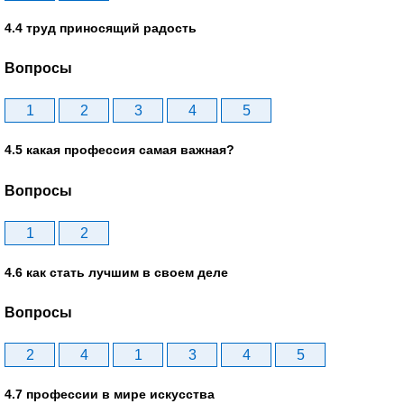
4.4 труд приносящий радость
Вопросы
1
2
3
4
5
4.5 какая профессия самая важная?
Вопросы
1
2
4.6 как стать лучшим в своем деле
Вопросы
2
4
1
3
4
5
4.7 профессии в мире искусства