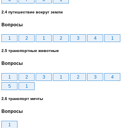
2.4 путешествие вокруг земли
Вопросы
1
2
1
2
3
4
1
2.5 транспортные животные
Вопросы
1
2
3
1
2
3
4
5
1
2.6 транспорт мечты
Вопросы
1