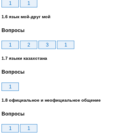
1
1
1.6 язык мой-друг мой
Вопросы
1
2
3
1
1.7 языки казахстана
Вопросы
1
1.8 официальное и неофициальное общение
Вопросы
1
1