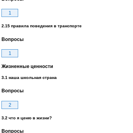
1
2.15 правила поведения в транспорте
Вопросы
1
Жизненные ценности
3.1 наша школьная страна
Вопросы
2
3.2 что я ценю в жизни?
Вопросы