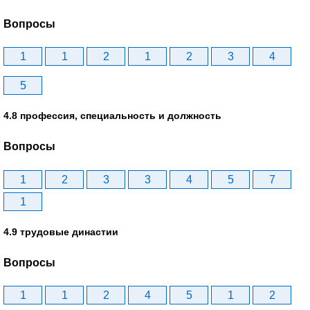
Вопросы
1
1
2
1
2
3
4
5
4.8 профессия, специальность и должность
Вопросы
1
2
3
3
4
5
7
1
4.9 трудовые династии
Вопросы
1
1
2
4
5
1
2