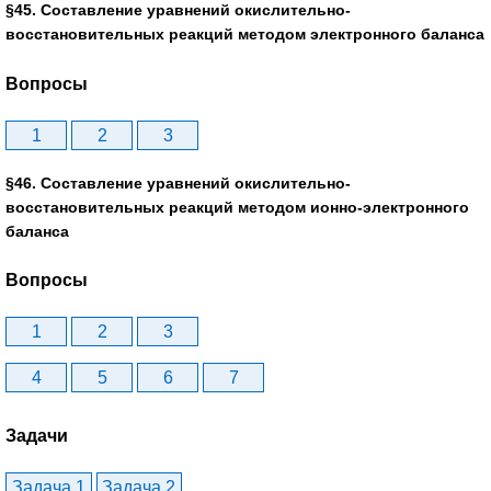
§45. Составление уравнений окислительно-
восстановительных реакций методом электронного баланса
Вопросы
1
2
3
§46. Составление уравнений окислительно-
восстановительных реакций методом ионно-электронного
баланса
Вопросы
1
2
3
4
5
6
7
Задачи
Задача 1
Задача 2