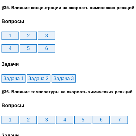
§35. Влияние концентрации на скорость химических реакций
Вопросы
1
2
3
4
5
6
Задачи
Задача 1
Задача 2
Задача 3
§36. Влияние температуры на скорость химических реакций
Вопросы
1
2
3
4
5
6
7
Задачи