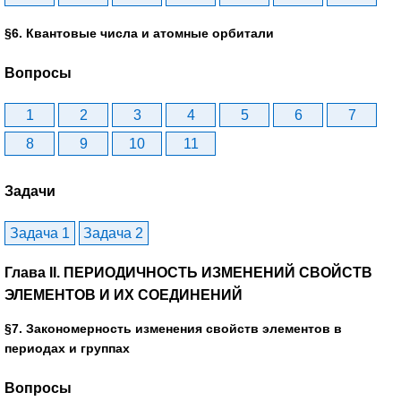
§6. Квантовые числа и атомные орбитали
Вопросы
1
2
3
4
5
6
7
8
9
10
11
Задачи
Задача 1
Задача 2
Глава II. ПЕРИОДИЧНОСТЬ ИЗМЕНЕНИЙ СВОЙСТВ
ЭЛЕМЕНТОВ И ИХ СОЕДИНЕНИЙ
§7. Закономерность изменения свойств элементов в
периодах и группах
Вопросы