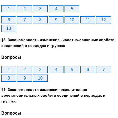
1
2
3
4
5
6
7
8
9
10
11
12
13
§8. Закономерность изменения кислотно-основных свойств
соединений в периодах и группах
Вопросы
1
2
3
4
5
6
7
8
9
10
§9. Закономерности изменения окислительно-
восстановительных свойств соединений в периодах и
группах
Вопросы