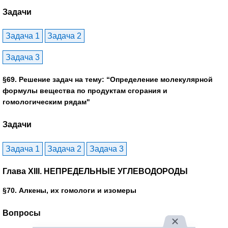
Задачи
Задача 1
Задача 2
Задача 3
§69. Решение задач на тему: “Определение молекулярной
формулы вещества по продуктам сгорания и
гомологическим рядам"
Задачи
Задача 1
Задача 2
Задача 3
Глава XIII. НЕПРЕДЕЛЬНЫЕ УГЛЕВОДОРОДЫ
§70. Алкены, их гомологи и изомеры
Вопросы