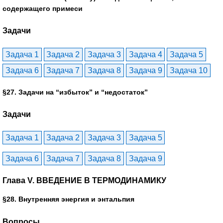
содержащего примеси
Задачи
Задача 1
Задача 2
Задача 3
Задача 4
Задача 5
Задача 6
Задача 7
Задача 8
Задача 9
Задача 10
§27. Задачи на “избыток” и “недостаток”
Задачи
Задача 1
Задача 2
Задача 3
Задача 5
Задача 6
Задача 7
Задача 8
Задача 9
Глава V. ВВЕДЕНИЕ В ТЕРМОДИНАМИКУ
§28. Внутренняя энергия и энтальпия
Вопросы