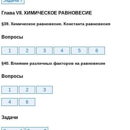
Задача 7
Глава VII. ХИМИЧЕСКОЕ РАВНОВЕСИЕ
§39. Химическое равновесие. Константа равновесия
Вопросы
1
2
3
4
5
6
§40. Влияние различных факторов на равновесие
Вопросы
1
2
3
4
6
Задачи