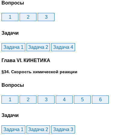
Вопросы
1
2
3
Задачи
Задача 1
Задача 2
Задача 4
Глава VI. КИНЕТИКА
§34. Скорость химической реакции
Вопросы
1
2
3
4
5
6
Задачи
Задача 1
Задача 2
Задача 3