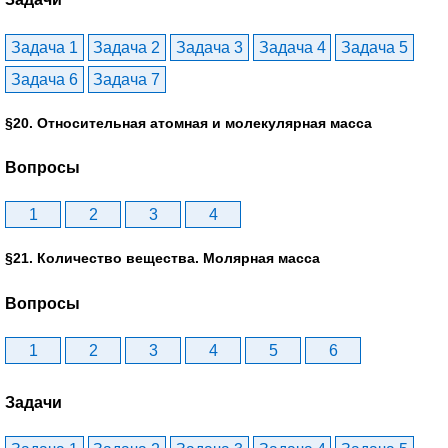
Задача 1
Задача 2
Задача 3
Задача 4
Задача 5
Задача 6
Задача 7
§20. Относительная атомная и молекулярная масса
Вопросы
1
2
3
4
§21. Количество вещества. Молярная масса
Вопросы
1
2
3
4
5
6
Задачи