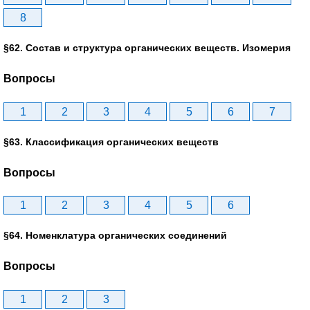
8
§62. Состав и структура органических веществ. Изомерия
Вопросы
1
2
3
4
5
6
7
§63. Классификация органических веществ
Вопросы
1
2
3
4
5
6
§64. Номенклатура органических соединений
Вопросы
1
2
3